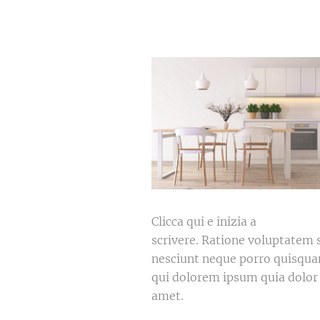
Clicca qui e inizia a
scrivere. Ratione voluptatem 
nesciunt neque porro quisqua
qui dolorem ipsum quia dolor 
amet.