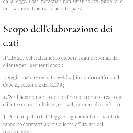
dalla legge. I dati personali non saranno resi pubblici e
non saranno trasmessi ad altri paesi.
Scopo dell'elaborazione dei
dati
Il Titolare del trattamento elabora i dati personali del
cliente per i seguenti scopi:
1.
Registrazione nel sito web
[….]
in conformità con il
Capo 4, sezione 2 del GDPR;
2.
Per l'adempimento dell'ordine elettronico creato dal
cliente (nome, indirizzo, e-mail, numero di telefono);
3.
Per il rispetto delle leggi e regolamenti derivanti dal
rapporto contrattuale tra cliente e Titolare del
trattamento;