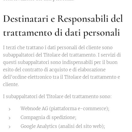
Destinatari e Responsabili del
trattamento di dati personali
I terzi che trattano i dati personali del cliente sono
subappaltatori del Titolare del trattamento. I servizi di
questi subappaltatori sono indispensabili per il buon
esito del contratto di acquisto e di elaborazione
dell'ordine elettronico tra il Titolare del trattamento e
cliente.
I subappaltatori del Titolare del trattamento sono:
Webnode AG (piattaforma e-commerce);
Compagnia di spedizione;
Google Analytics (analisi del sito web);