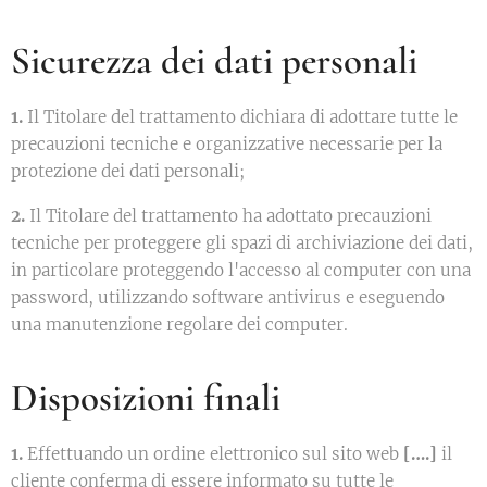
Sicurezza dei dati personali
1.
Il Titolare del trattamento dichiara di adottare tutte le
precauzioni tecniche e organizzative necessarie per la
protezione dei dati personali;
2.
Il Titolare del trattamento ha adottato precauzioni
tecniche per proteggere gli spazi di archiviazione dei dati,
in particolare proteggendo l'accesso al computer con una
password, utilizzando software antivirus e eseguendo
una manutenzione regolare dei computer.
Disposizioni finali
1.
Effettuando un ordine elettronico sul sito web
[….]
il
cliente conferma di essere informato su tutte le