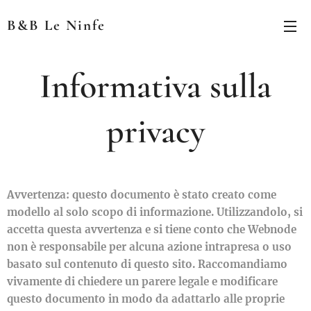
B&B Le Ninfe
Informativa sulla
privacy
Avvertenza: questo documento è stato creato come
modello al solo scopo di informazione. Utilizzandolo, si
accetta questa avvertenza e si tiene conto che Webnode
non è responsabile per alcuna azione intrapresa o uso
basato sul contenuto di questo sito. Raccomandiamo
vivamente di chiedere un parere legale e modificare
questo documento in modo da adattarlo alle proprie