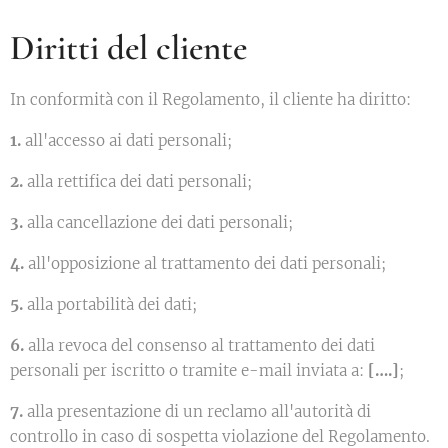
Diritti del cliente
In conformità con il Regolamento, il cliente ha diritto:
1.
all'accesso ai dati personali;
2.
alla rettifica dei dati personali;
3.
alla cancellazione dei dati personali;
4.
all'opposizione al trattamento dei dati personali;
5.
alla portabilità dei dati;
6.
alla revoca del consenso al trattamento dei dati
personali per iscritto o tramite e-mail inviata a:
[….]
;
7.
alla presentazione di un reclamo all'autorità di
controllo in caso di sospetta violazione del Regolamento.