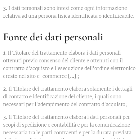
3.
I dati personali sono intesi come ogni informazione
relativa ad una persona fisica identificata o identificabile.
Fonte dei dati personali
1.
Il Titolare del trattamento elabora i dati personali
ottenuti previo consenso del cliente e ottenuti con il
contratto d'acquisto e l'esecuzione dell'ordine elettronico
creato nel sito e-commerce
[…]
.;
2.
Il Titolare del trattamento elabora solamente i dettagli
di contatto e identificazione del cliente, i quali sono
necessari per l'adempimento del contratto d'acquisto;
3.
Il Titolare del trattamento elabora i dati personali per
scopi di spedizione e contabilità e per la comunicazione
necessaria tra le parti contraenti e per la durata prevista