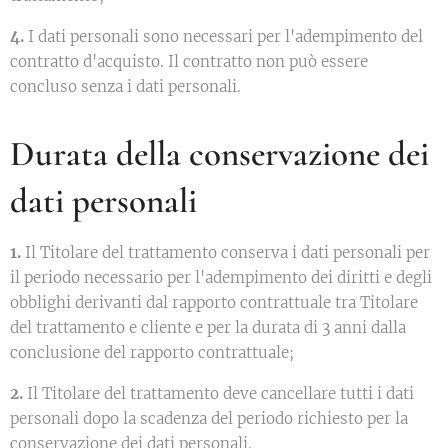
4.
I dati personali sono necessari per l'adempimento del
contratto d'acquisto. Il contratto non può essere
concluso senza i dati personali.
Durata della conservazione dei
dati personali
1.
Il Titolare del trattamento conserva i dati personali per
il periodo necessario per l'adempimento dei diritti e degli
obblighi derivanti dal rapporto contrattuale tra Titolare
del trattamento e cliente e per la durata di 3 anni dalla
conclusione del rapporto contrattuale;
2.
Il Titolare del trattamento deve cancellare tutti i dati
personali dopo la scadenza del periodo richiesto per la
conservazione dei dati personali.